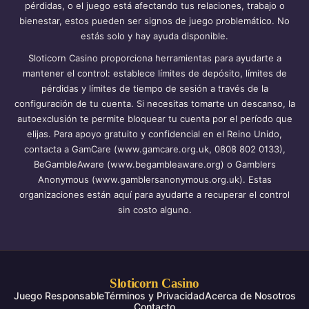
pérdidas, o el juego está afectando tus relaciones, trabajo o
bienestar, estos pueden ser signos de juego problemático. No
estás solo y hay ayuda disponible.
Sloticorn Casino proporciona herramientas para ayudarte a
mantener el control: establece límites de depósito, límites de
pérdidas y límites de tiempo de sesión a través de la
configuración de tu cuenta. Si necesitas tomarte un descanso, la
autoexclusión te permite bloquear tu cuenta por el período que
elijas. Para apoyo gratuito y confidencial en el Reino Unido,
contacta a GamCare (www.gamcare.org.uk, 0808 802 0133),
BeGambleAware (www.begambleaware.org) o Gamblers
Anonymous (www.gamblersanonymous.org.uk). Estas
organizaciones están aquí para ayudarte a recuperar el control
sin costo alguno.
Sloticorn Casino
Juego Responsable
Términos y Privacidad
Acerca de Nosotros
Contacto