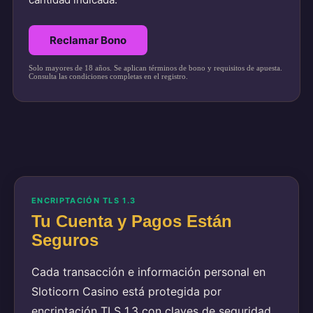
Reclamar Bono
Solo mayores de 18 años. Se aplican términos de bono y requisitos de apuesta.
Consulta las condiciones completas en el registro.
ENCRIPTACIÓN TLS 1.3
Tu Cuenta y Pagos Están
Seguros
Cada transacción e información personal en
Sloticorn Casino está protegida por
encriptación TLS 1.3 con claves de seguridad