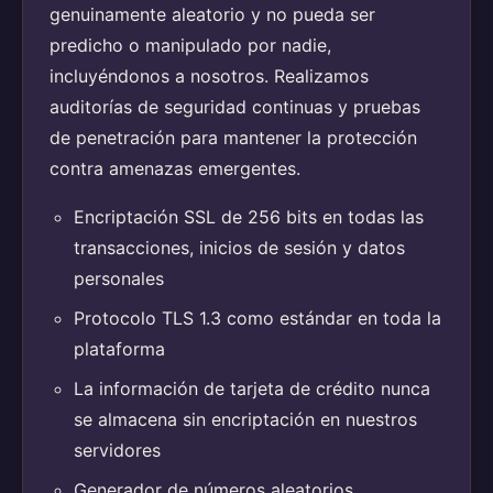
genuinamente aleatorio y no pueda ser
predicho o manipulado por nadie,
incluyéndonos a nosotros. Realizamos
auditorías de seguridad continuas y pruebas
de penetración para mantener la protección
contra amenazas emergentes.
Encriptación SSL de 256 bits en todas las
transacciones, inicios de sesión y datos
personales
Protocolo TLS 1.3 como estándar en toda la
plataforma
La información de tarjeta de crédito nunca
se almacena sin encriptación en nuestros
servidores
Generador de números aleatorios