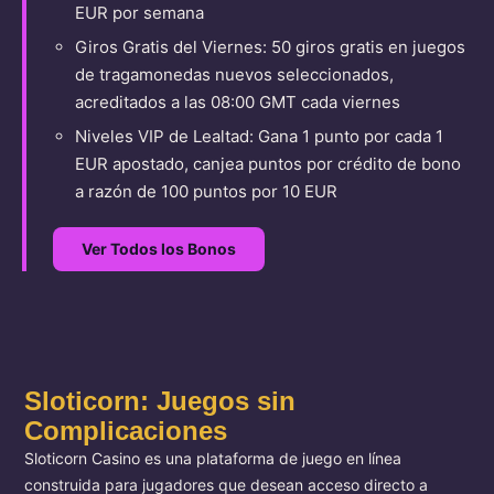
EUR por semana
Giros Gratis del Viernes: 50 giros gratis en juegos
de tragamonedas nuevos seleccionados,
acreditados a las 08:00 GMT cada viernes
Niveles VIP de Lealtad: Gana 1 punto por cada 1
EUR apostado, canjea puntos por crédito de bono
a razón de 100 puntos por 10 EUR
Ver Todos los Bonos
Sloticorn: Juegos sin
Complicaciones
Sloticorn Casino es una plataforma de juego en línea
construida para jugadores que desean acceso directo a