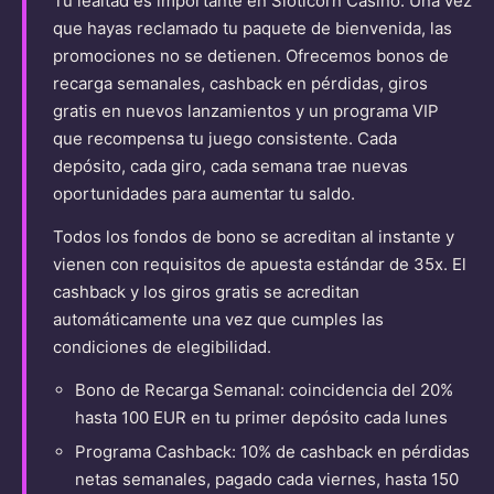
Tu lealtad es importante en Sloticorn Casino. Una vez
que hayas reclamado tu paquete de bienvenida, las
promociones no se detienen. Ofrecemos bonos de
recarga semanales, cashback en pérdidas, giros
gratis en nuevos lanzamientos y un programa VIP
que recompensa tu juego consistente. Cada
depósito, cada giro, cada semana trae nuevas
oportunidades para aumentar tu saldo.
Todos los fondos de bono se acreditan al instante y
vienen con requisitos de apuesta estándar de 35x. El
cashback y los giros gratis se acreditan
automáticamente una vez que cumples las
condiciones de elegibilidad.
Bono de Recarga Semanal: coincidencia del 20%
hasta 100 EUR en tu primer depósito cada lunes
Programa Cashback: 10% de cashback en pérdidas
netas semanales, pagado cada viernes, hasta 150