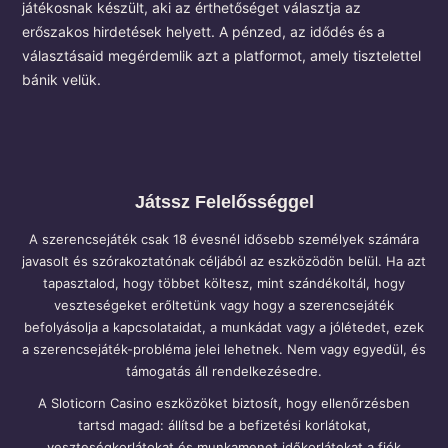
játékosnak készült, aki az érthetőséget választja az
erőszakos hirdetések helyett. A pénzed, az idődés és a
választásaid megérdemlik azt a platformot, amely tisztelettel
bánik velük.
Játssz Felelősséggel
A szerencsejáték csak 18 évesnél idősebb személyek számára
javasolt és szórakoztatónak céljából az eszközödön belül. Ha azt
tapasztalod, hogy többet költesz, mint szándékoltál, hogy
veszteségeket erőltetünk vagy hogy a szerencsejáték
befolyásolja a kapcsolataidat, a munkádat vagy a jólétedet, ezek
a szerencsejáték-probléma jelei lehetnek. Nem vagy egyedül, és
támogatás áll rendelkezésedre.
A Sloticorn Casino eszközöket biztosít, hogy ellenőrzésben
tartsd magad: állítsd be a befizetési korlátokat,
veszteségkorlátokat és munkamenet időkorlátokat a fiók