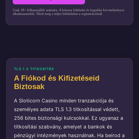
Csak 18+ felhasználók számára. A bónusz feltételei és fogadási követelményei
alkalmazandók. Nézd meg a teljes feltételeket a regisztrációnál.
TLS 1.3 TITKOSÍTÁS
A Fiókod és Kifizetéseid
Biztosak
A Sloticorn Casino minden tranzakciója és
személyes adata TLS 1.3 titkosítással védett,
256 bites biztonsági kulcsokkal. Ez ugyanaz a
titkosítási szabvány, amelyet a bankok és
pénzügyi intézmények használnak. Ha beírod a