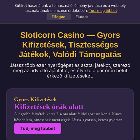
Sütiket használunk a felhasználói élmény javítása és a webhely
Sloticorn Casino
HU
Játssz
▾
használatának elemzése érdekében.
Tudj meg többet
Elfogad
Elutasít
Nyerőgépek
Sloticorn Casino — Gyors
Bónuszok
Kifizetések, Tisztességes
Játékok, Valódi Támogatás
Promóciók
Játssz több ezer nyerőgépet és asztal játékot, szerezd
Támogatás
meg az üdvözlő ajánlatot, és élvezd a pár órán belül
érkező kifizetéseket.
Gyors Kifizetések
Kifizetések órák alatt
A legtöbb felvételi kérés 2-4 óra alatt feldolgozásra kerül. Nincs
késedelem, nincsenek mentségek. Játssz gyorsan, keress gyorsan.
Tudj meg többet