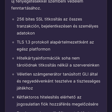
új fenyegetésekkel szembeni védelem
fenntartásához.
256 bites SSL titkosítás az összes
tranzakción, bejelentkezésen és személyes
adatokon
TLS 1.3 protokoll alapértelmezettként az
egész platformon
Hitelkártyainformációk soha nem
tárolódnak titkosítás nélkül a szervereinken
Véletlen számgenerátor tanúsított GLI által
és negyedévenként tesztelve a tisztességes
játékhoz
Kétfaktoros hitelesítés elérhető az
jogosulatlan fiók hozzáférés megelőzésére