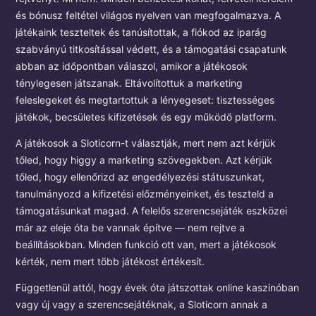
és bónusz feltétel világos nyelven van megfogalmazva. A
játékaink teszteltek és tanúsítottak, a fiókod az iparág
szabványú titkosítással védett, és a támogatási csapatunk
abban az időpontban válaszol, amikor a játékosok
ténylegesen játszanak. Eltávolítottuk a marketing
feleslegeket és megtartottuk a lényegeset: tisztességes
játékok, becsületes kifizetések és egy működő platform.
A játékosok a Sloticorn-t választják, mert nem azt kérjük
tőled, hogy higgy a marketing szövegekben. Azt kérjük
tőled, hogy ellenőrizd az engedélyezési státuszunkat,
tanulmányozd a kifizetési előzményeinket, és teszteld a
támogatásunkat magad. A felelős szerencsejáték eszközei
már az eleje óta be vannak építve — nem rejtve a
beállításokban. Minden funkció ott van, mert a játékosok
kérték, nem mert több játékost értékesít.
Függetlenül attól, hogy évek óta játszottak online kaszinóban
vagy új vagy a szerencsejátéknak, a Sloticorn annak a