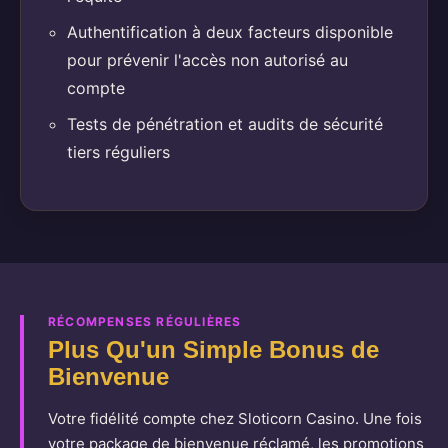
Authentification à deux facteurs disponible
pour prévenir l'accès non autorisé au
compte
Tests de pénétration et audits de sécurité
tiers réguliers
RÉCOMPENSES RÉGULIÈRES
Plus Qu'un Simple Bonus de
Bienvenue
Votre fidélité compte chez Sloticorn Casino. Une fois
votre package de bienvenue réclamé, les promotions