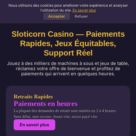
Nous utilisons des cookies pour améliorer votre expérience et analyser
Sloticorn Casino
FR
Jouer
▾
l'utilisation du site.
En savoir plus
Accepter
Refuser
Machines à Sous
Sloticorn Casino — Paiements
Bonus
Rapides, Jeux Équitables,
Support Réel
Promotions
Jouez à des milliers de machines à sous et jeux de table,
Support
réclamez votre offre de bienvenue et profitez de
paiements qui arrivent en quelques heures.
Retraits Rapides
Paiements en heures
La plupart des demandes de retrait sont traitées en 2 à 4 heures.
Sans délai, sans excuse. Jouez vite, soyez payé vite.
En savoir plus